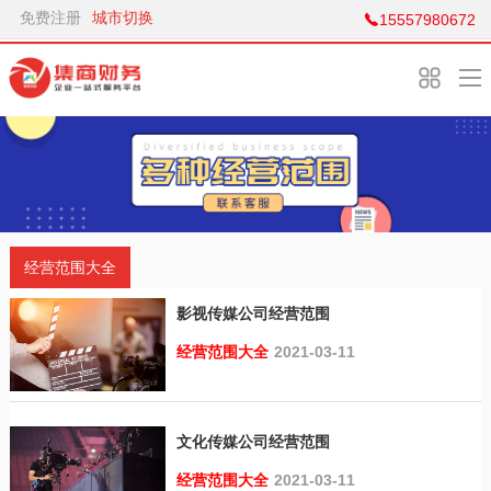
免费注册
城市切换
15557980672
经营范围大全
影视传媒公司经营范围
经营范围大全
2021-03-11
文化传媒公司经营范围
经营范围大全
2021-03-11