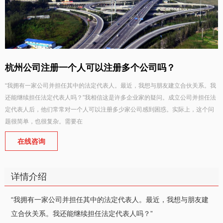
杭州公司注册一个人可以注册多个公司吗？
“我拥有一家公司并担任其中的法定代表人。最近，我想与朋友建立合伙关系。我
还能继续担任法定代表人吗？”我相信这是许多企业家的疑问。成立公司并担任法
定代表人后，他们常常对一个人可以注册多少家公司感到困惑。实际上，这个问
题很简单，也很复杂。需要在
在线咨询
详情介绍
“我拥有一家公司并担任其中的法定代表人。最近，我想与朋友建
立合伙关系。我还能继续担任法定代表人吗？”