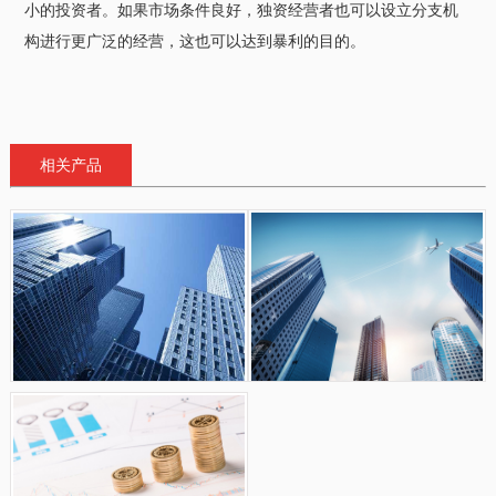
小的投资者。如果市场条件良好，独资经营者也可以设立分支机
构进行更广泛的经营，这也可以达到暴利的目的。
相关产品
杭州公司注册地址到期了咋办
杭州注册公司有哪些流程？