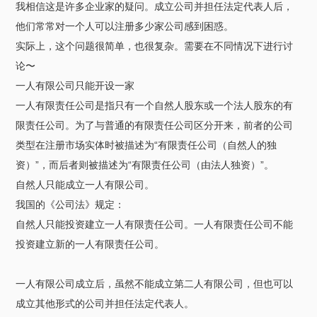
我相信这是许多企业家的疑问。成立公司并担任法定代表人后，
他们常常对一个人可以注册多少家公司感到困惑。
实际上，这个问题很简单，也很复杂。需要在不同情况下进行讨
论〜
一人有限公司只能开设一家
一人有限责任公司是指只有一个自然人股东或一个法人股东的有
限责任公司。为了与普通的有限责任公司区分开来，前者的公司
类型在注册市场实体时被描述为“有限责任公司（自然人的独
资）”，而后者则被描述为“有限责任公司（由法人独资）”。
自然人只能成立一人有限公司。
我国的《公司法》规定：
自然人只能投资建立一人有限责任公司。一人有限责任公司不能
投资建立新的一人有限责任公司。
一人有限公司成立后，虽然不能成立第二人有限公司，但也可以
成立其他形式的公司并担任法定代表人。