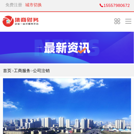
免费注册
城市切换
15557980672
首页
>
工商服务
>
公司注销