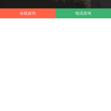
在线咨询
电话咨询
注册公司视频简介
7年专注工商财税服务