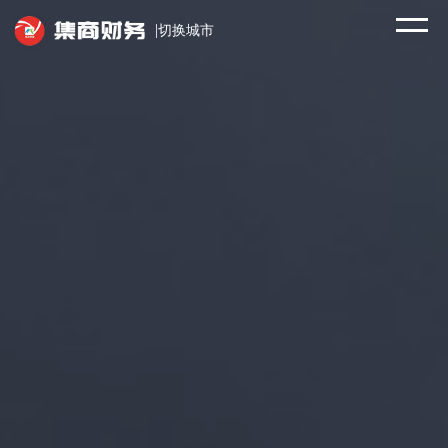
|
切换城市