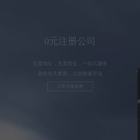
无需地址，无需资金，一站式服务
最快当天拿照，让您快速开业
立即在线咨询