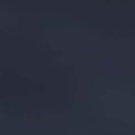
0元注册公司