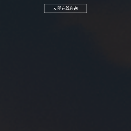
立即在线咨询