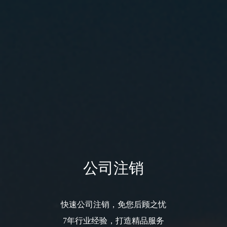
公司注销
快速公司注销，免您后顾之忧
7年行业经验，打造精品服务